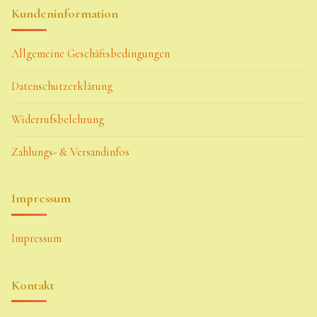
Kundeninformation
Allgemeine Geschäftsbedingungen
Datenschutzerklärung
Widerrufsbelehrung
Zahlungs- & Versandinfos
Impressum
Impressum
Kontakt