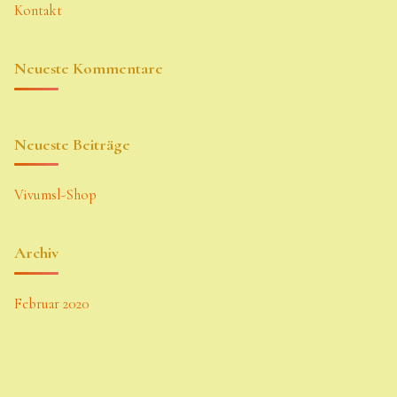
Kontakt
Neueste Kommentare
Neueste Beiträge
Vivumsl-Shop
Archiv
Februar 2020