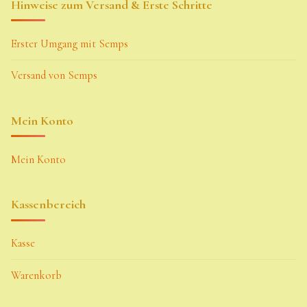
Hinweise zum Versand & Erste Schritte
Erster Umgang mit Semps
Versand von Semps
Mein Konto
Mein Konto
Kassenbereich
Kasse
Warenkorb