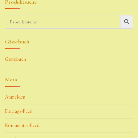
Produktsuche
Gästebuch
Gästebuch
Meta
Anmelden
Eintrags-Feed
Kommentar-Feed