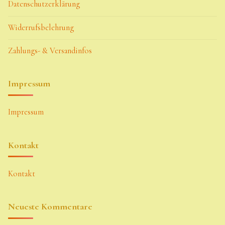
Datenschutzerklärung
Widerrufsbelehrung
Zahlungs- & Versandinfos
Impressum
Impressum
Kontakt
Kontakt
Neueste Kommentare