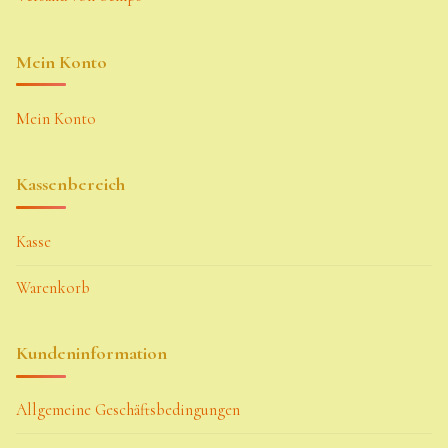
Mein Konto
Mein Konto
Kassenbereich
Kasse
Warenkorb
Kundeninformation
Allgemeine Geschäftsbedingungen