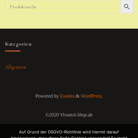
Kategorien
Allgemein
Powered by
Esotera
&
WordPress
.
©2020 Vivumsl-Shop.de
Auf Grund der DSGVO-Richtlinie wird hiermit darauf