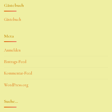
Gästebuch
Gästebuch
Meta
Anmelden
Eintrags-Feed
Kommentar-Feed
WordPress.org
Suche…