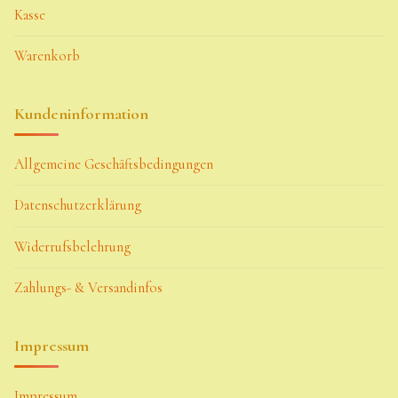
Kasse
Warenkorb
Kundeninformation
Allgemeine Geschäftsbedingungen
Datenschutzerklärung
Widerrufsbelehrung
Zahlungs- & Versandinfos
Impressum
Impressum