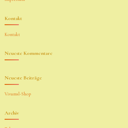
Kontakt
Kontakt
Neueste Kommentare
Neueste Beiträge
Vivumsl-Shop
Archiv