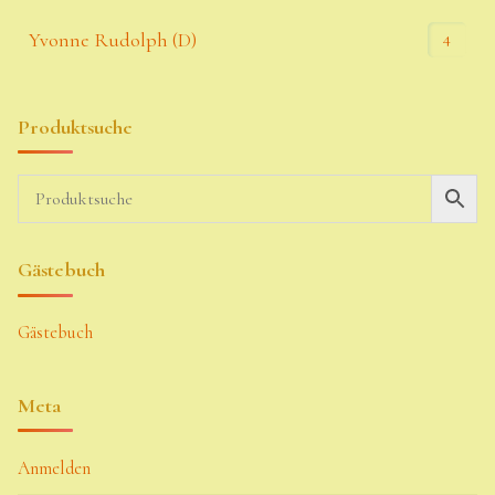
4
Yvonne Rudolph (D)
Produktsuche
Gästebuch
Gästebuch
Meta
Anmelden