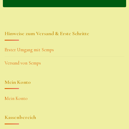
Hinweise zum Versand & Erste Schritte
Erster Umgang mit Semps
Versand von Semps
Mein Konto
Mein Konto
Kassenbereich