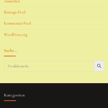
Anmelden
Eintrags-Feed
Kommentar-Feed
WordPress.org
Suche…
Kategorien