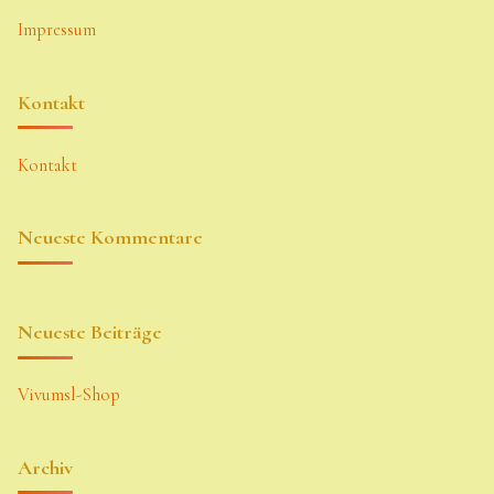
Impressum
Kontakt
Kontakt
Neueste Kommentare
Neueste Beiträge
Vivumsl-Shop
Archiv