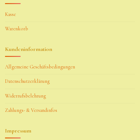
Kasse
Warenkorb
Kundeninformation
Allgemeine Geschäftsbedingungen
Datenschutzerklärung
Widerrufsbelehrung
Zahlungs- & Versandinfos
Impressum