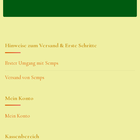
Hinweise zum Versand & Erste Schritte
Erster Umgang mit Semps
Versand von Semps
Mein Konto
Mein Konto
Kassenbereich