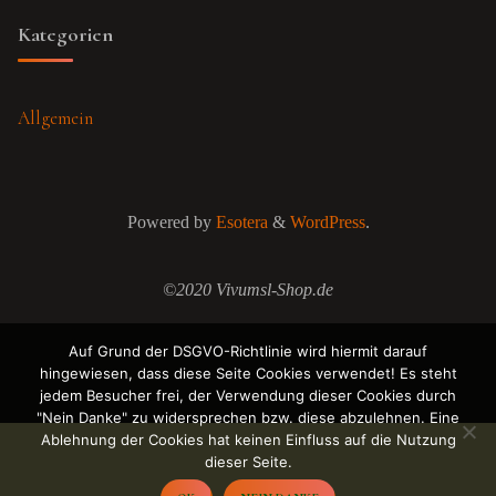
Kategorien
Allgemein
Powered by
Esotera
&
WordPress
.
©2020 Vivumsl-Shop.de
Auf Grund der DSGVO-Richtlinie wird hiermit darauf
hingewiesen, dass diese Seite Cookies verwendet! Es steht
jedem Besucher frei, der Verwendung dieser Cookies durch
"Nein Danke" zu widersprechen bzw. diese abzulehnen. Eine
Ablehnung der Cookies hat keinen Einfluss auf die Nutzung
dieser Seite.