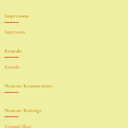
Impressum
Impressum
Kontakt
Kontakt
Neueste Kommentare
Neueste Beiträge
Vivumsl-Shop