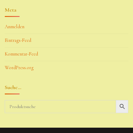
Meta
Anmelden
Eintrags-Feed
Kommentar-Feed
WordPress.org
Suche…