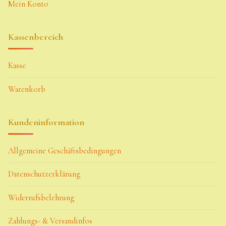
Mein Konto
Kassenbereich
Kasse
Warenkorb
Kundeninformation
Allgemeine Geschäftsbedingungen
Datenschutzerklärung
Widerrufsbelehrung
Zahlungs- & Versandinfos