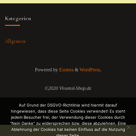
Kategorien
Allgemein
Powered by
Esotera
&
WordPress
.
©2020 Vivumsl-Shop.de
Auf Grund der DSGVO-Richtlinie wird hiermit darauf
hingewiesen, dass diese Seite Cookies verwendet! Es steht
jedem Besucher frei, der Verwendung dieser Cookies durch
"Nein Danke" zu widersprechen bzw. diese abzulehnen. Eine
Ablehnung der Cookies hat keinen Einfluss auf die Nutzung
dieser Seite.