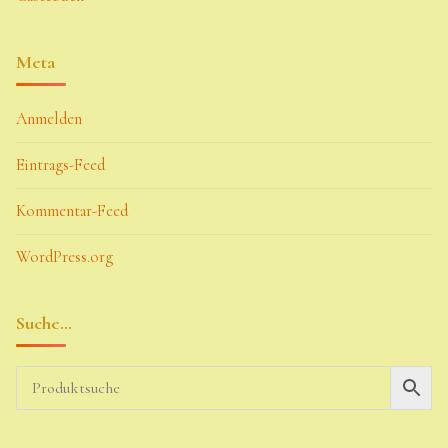
Meta
Anmelden
Eintrags-Feed
Kommentar-Feed
WordPress.org
Suche…