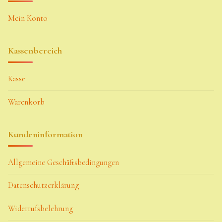
Mein Konto
Kassenbereich
Kasse
Warenkorb
Kundeninformation
Allgemeine Geschäftsbedingungen
Datenschutzerklärung
Widerrufsbelehrung