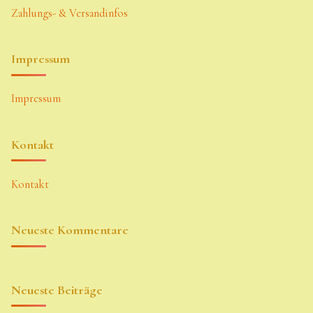
Zahlungs- & Versandinfos
Impressum
Impressum
Kontakt
Kontakt
Neueste Kommentare
Neueste Beiträge