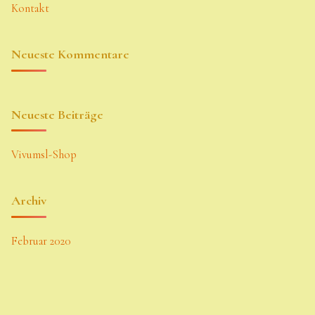
Kontakt
Neueste Kommentare
Neueste Beiträge
Vivumsl-Shop
Archiv
Februar 2020