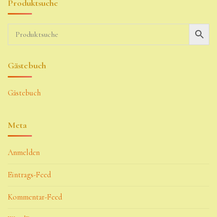
Produktsuche
Gästebuch
Gästebuch
Meta
Anmelden
Eintrags-Feed
Kommentar-Feed