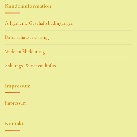
Kundeninformation
Allgemeine Geschäftsbedingungen
Datenschutzerklärung
Widerrufsbelehrung
Zahlungs- & Versandinfos
Impressum
Impressum
Kontakt