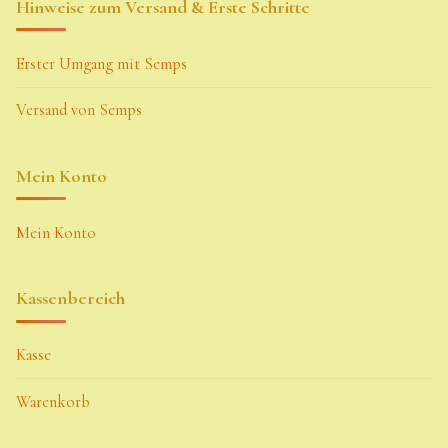
Hinweise zum Versand & Erste Schritte
Erster Umgang mit Semps
Versand von Semps
Mein Konto
Mein Konto
Kassenbereich
Kasse
Warenkorb