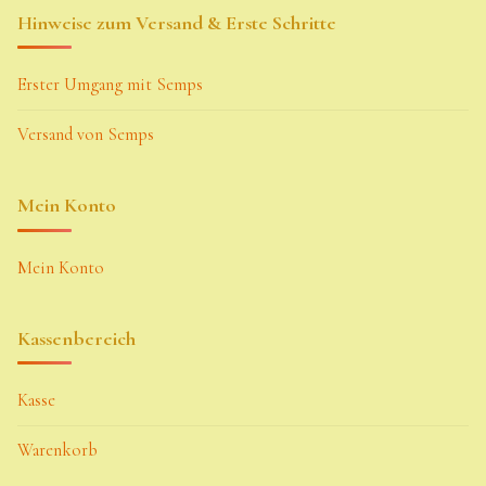
Hinweise zum Versand & Erste Schritte
Zubehör
Zubehör
Erster Umgang mit Semps
Versand von Semps
Mein Konto
Mein Konto
Kassenbereich
Kasse
Warenkorb