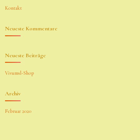
Kontakt
Neueste Kommentare
Neueste Beiträge
Vivumsl-Shop
Archiv
Februar 2020