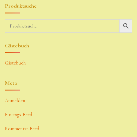
Produktsuche
Gästebuch
Gästebuch
Meta
Anmelden
Eintrags-Feed
Kommentar-Feed