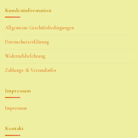
Kundeninformation
Allgemeine Geschäftsbedingungen
Datenschutzerklärung
Widerrufsbelehrung
Zahlungs- & Versandinfos
Impressum
Impressum
Kontakt