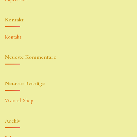
Kontakt
Kontakt
Neueste Kommentare
Neueste Beiträge
Vivumsl-Shop
Archiv