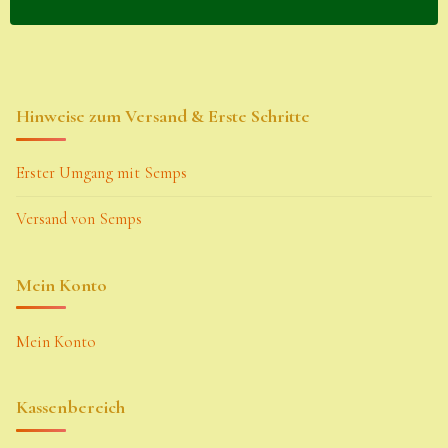
Hinweise zum Versand & Erste Schritte
Erster Umgang mit Semps
Versand von Semps
Mein Konto
Mein Konto
Kassenbereich