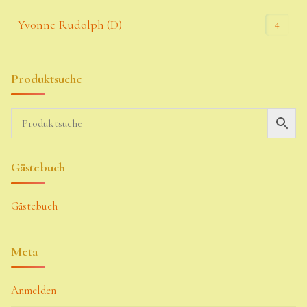
4
Yvonne Rudolph (D)
Produktsuche
Gästebuch
Gästebuch
Meta
Anmelden