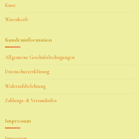
Kasse
Warenkorb
Kundeninformation
Allgemeine Geschäftsbedingungen
Datenschutzerklärung
Widerrufsbelehrung
Zahlungs- & Versandinfos
Impressum
Impressum