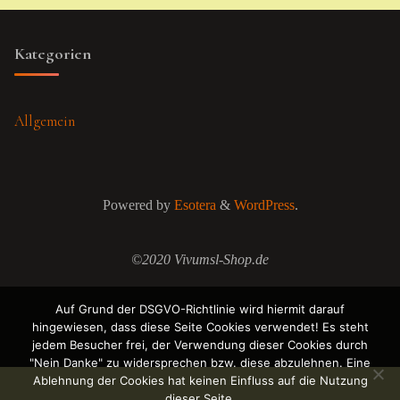
Kategorien
Allgemein
Powered by
Esotera
&
WordPress
.
©2020 Vivumsl-Shop.de
Auf Grund der DSGVO-Richtlinie wird hiermit darauf
hingewiesen, dass diese Seite Cookies verwendet! Es steht
jedem Besucher frei, der Verwendung dieser Cookies durch
"Nein Danke" zu widersprechen bzw. diese abzulehnen. Eine
Ablehnung der Cookies hat keinen Einfluss auf die Nutzung
dieser Seite.