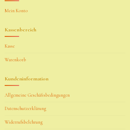
Mein Konto
Kassenbereich
Kasse
Warenkorb
Kundeninformation
Allgemeine Geschäftsbedingungen
Datenschutzerklärung
Widerrufsbelehrung