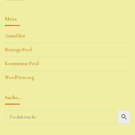
Meta
Anmelden
Eintrags-Feed
Kommentar-Feed
WordPress.org
Suche…