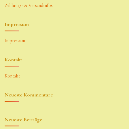
Zahlungs- & Versandinfos
Impressum
Impressum
Kontakt
Kontakt
Neueste Kommentare
Neueste Beiträge