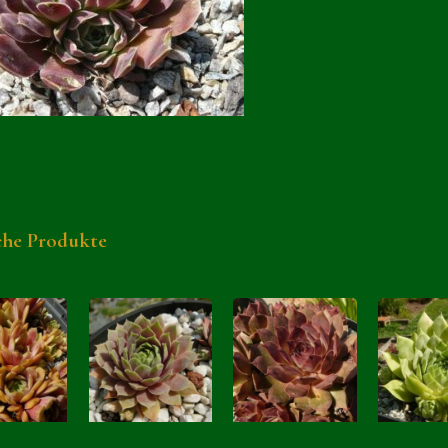
che Produkte