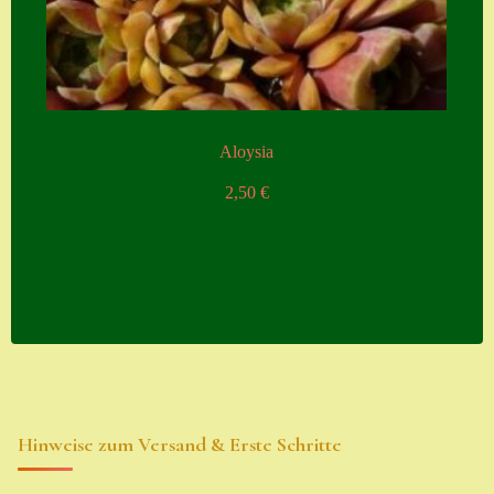
Aloysia
2,50
€
Hinweise zum Versand & Erste Schritte