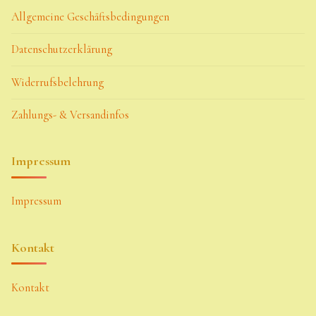
Allgemeine Geschäftsbedingungen
Datenschutzerklärung
Widerrufsbelehrung
Zahlungs- & Versandinfos
Impressum
Impressum
Kontakt
Kontakt