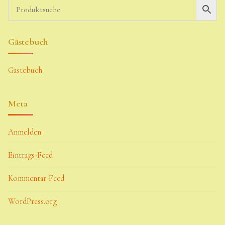
Gästebuch
Gästebuch
Meta
Anmelden
Eintrags-Feed
Kommentar-Feed
WordPress.org