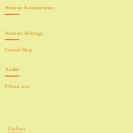
Neueste Kommentare
Neueste Beiträge
Vivumsl-Shop
Archiv
Februar 2020
Züchter