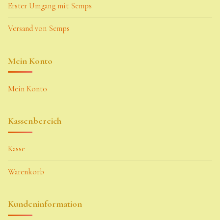
Erster Umgang mit Semps
Versand von Semps
Mein Konto
Mein Konto
Kassenbereich
Kasse
Warenkorb
Kundeninformation