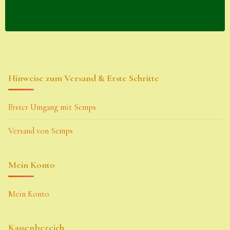
Hinweise zum Versand & Erste Schritte
Erster Umgang mit Semps
Versand von Semps
Mein Konto
Mein Konto
Kassenbereich