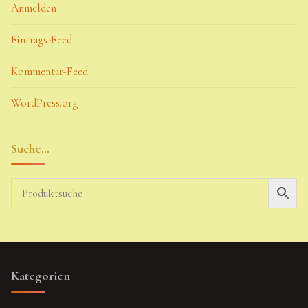
Anmelden
Eintrags-Feed
Kommentar-Feed
WordPress.org
Suche…
Kategorien