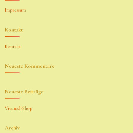
Impressum
Kontakt
Kontakt
Neueste Kommentare
Neueste Beiträge
Vivumsl-Shop
Archiv