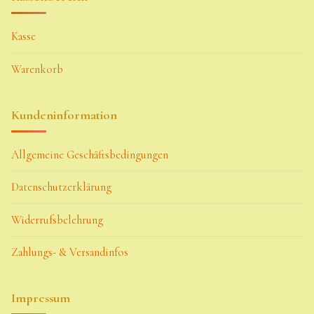
Kasse
Warenkorb
Kundeninformation
Allgemeine Geschäftsbedingungen
Datenschutzerklärung
Widerrufsbelehrung
Zahlungs- & Versandinfos
Impressum