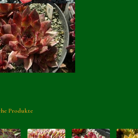
che Produkte