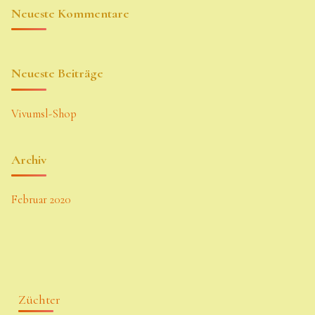
Neueste Kommentare
Neueste Beiträge
Vivumsl-Shop
Archiv
Februar 2020
Züchter