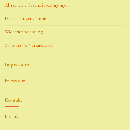
Allgemeine Geschäftsbedingungen
Datenschutzerklärung
Widerrufsbelehrung
Zahlungs- & Versandinfos
Impressum
Impressum
Kontakt
Kontakt