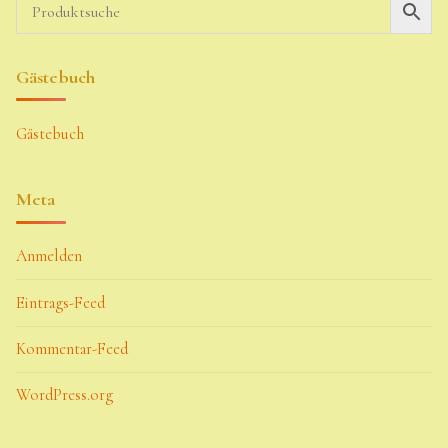
Gästebuch
Gästebuch
Meta
Anmelden
Eintrags-Feed
Kommentar-Feed
WordPress.org