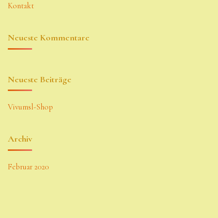
Kontakt
Neueste Kommentare
Neueste Beiträge
Vivumsl-Shop
Archiv
Februar 2020