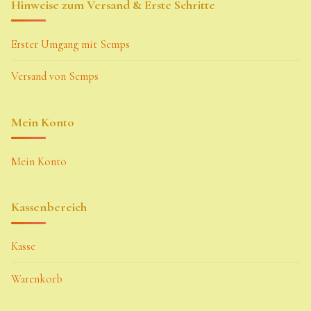
Hinweise zum Versand & Erste Schritte
Erster Umgang mit Semps
Versand von Semps
Mein Konto
Mein Konto
Kassenbereich
Kasse
Warenkorb