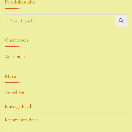
Produktsuche
Gästebuch
Gästebuch
Meta
Anmelden
Eintrags-Feed
Kommentar-Feed