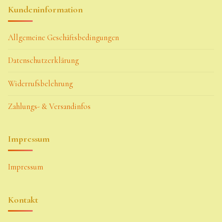
Kundeninformation
Allgemeine Geschäftsbedingungen
Datenschutzerklärung
Widerrufsbelehrung
Zahlungs- & Versandinfos
Impressum
Impressum
Kontakt