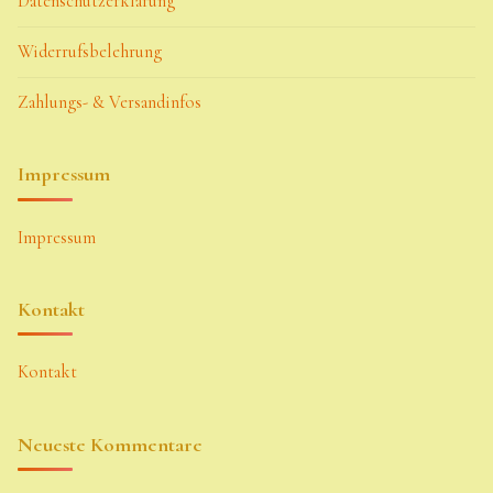
Datenschutzerklärung
Widerrufsbelehrung
Zahlungs- & Versandinfos
Impressum
Impressum
Kontakt
Kontakt
Neueste Kommentare