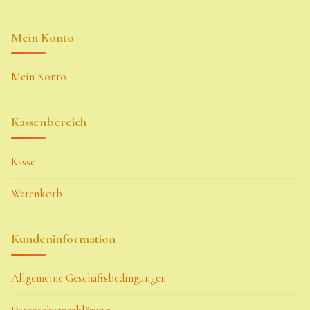
Mein Konto
Mein Konto
Kassenbereich
Kasse
Warenkorb
Kundeninformation
Allgemeine Geschäftsbedingungen