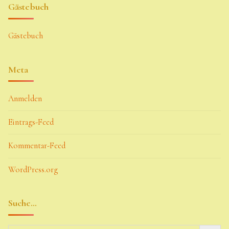
Gästebuch
Gästebuch
Meta
Anmelden
Eintrags-Feed
Kommentar-Feed
WordPress.org
Suche…