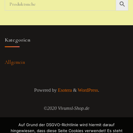
Kategorien
Allgemein
Powered by
Esotera
&
WordPress
.
©2020 Vivumsl-Shop.de
Auf Grund der DSGVO-Richtlinie wird hiermit darauf
hingewiesen, dass diese Seite Cookies verwendet! Es steht