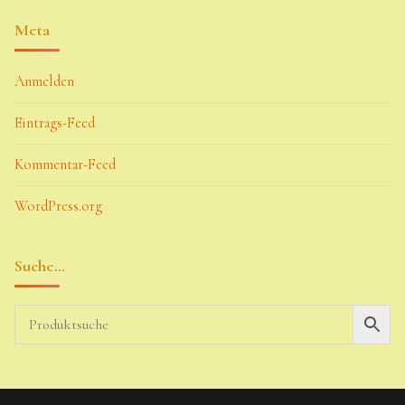
Meta
Anmelden
Eintrags-Feed
Kommentar-Feed
WordPress.org
Suche…