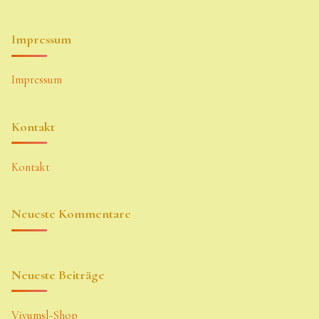
Impressum
Impressum
Kontakt
Kontakt
Neueste Kommentare
Neueste Beiträge
Vivumsl-Shop