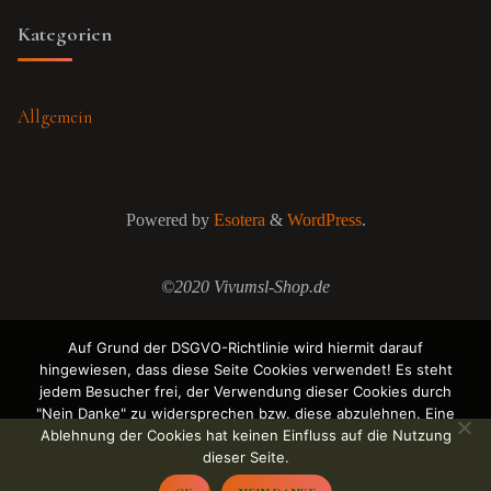
Kategorien
Allgemein
Powered by
Esotera
&
WordPress
.
©2020 Vivumsl-Shop.de
Auf Grund der DSGVO-Richtlinie wird hiermit darauf
hingewiesen, dass diese Seite Cookies verwendet! Es steht
jedem Besucher frei, der Verwendung dieser Cookies durch
"Nein Danke" zu widersprechen bzw. diese abzulehnen. Eine
Ablehnung der Cookies hat keinen Einfluss auf die Nutzung
dieser Seite.