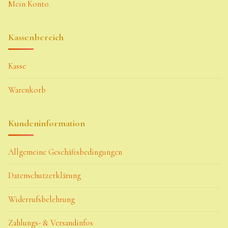
Mein Konto
Kassenbereich
Kasse
Warenkorb
Kundeninformation
Allgemeine Geschäftsbedingungen
Datenschutzerklärung
Widerrufsbelehrung
Zahlungs- & Versandinfos