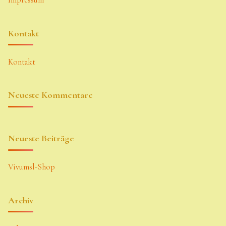
Impressum
Kontakt
Kontakt
Neueste Kommentare
Neueste Beiträge
Vivumsl-Shop
Archiv