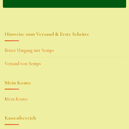
Hinweise zum Versand & Erste Schritte
Erster Umgang mit Semps
Versand von Semps
Mein Konto
Mein Konto
Kassenbereich