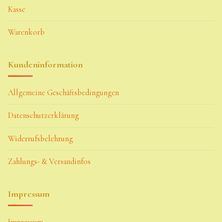
Kasse
Warenkorb
Kundeninformation
Allgemeine Geschäftsbedingungen
Datenschutzerklärung
Widerrufsbelehrung
Zahlungs- & Versandinfos
Impressum