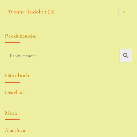
4
Yvonne Rudolph (D)
Produktsuche
Gästebuch
Gästebuch
Meta
Anmelden