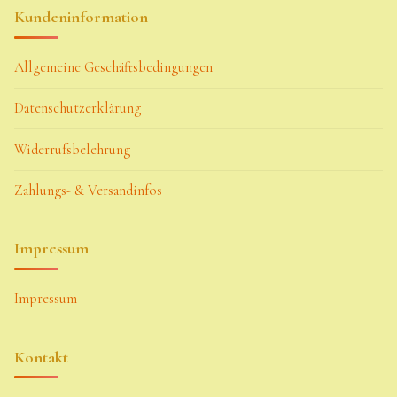
Kundeninformation
Allgemeine Geschäftsbedingungen
Datenschutzerklärung
Widerrufsbelehrung
Zahlungs- & Versandinfos
Impressum
Impressum
Kontakt