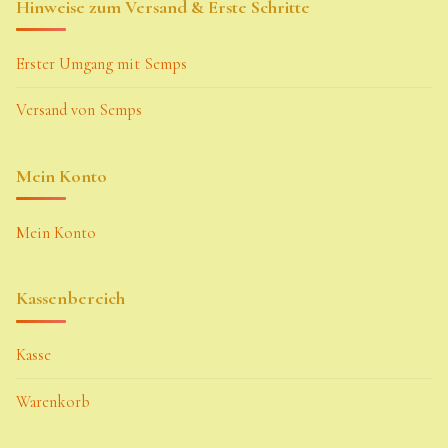
Hinweise zum Versand & Erste Schritte
Erster Umgang mit Semps
Versand von Semps
Mein Konto
Mein Konto
Kassenbereich
Kasse
Warenkorb