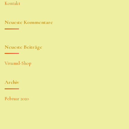
Kontakt
Neueste Kommentare
Neueste Beiträge
Vivumsl-Shop
Archiv
Februar 2020