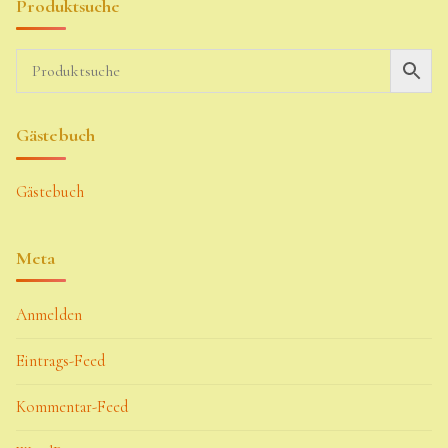
Produktsuche
Gästebuch
Gästebuch
Meta
Anmelden
Eintrags-Feed
Kommentar-Feed