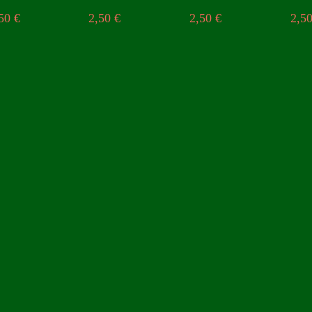
,50
€
2,50
€
2,50
€
2,5