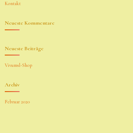
Kontakt
Neueste Kommentare
Neueste Beiträge
Vivumsl-Shop
Archiv
Februar 2020