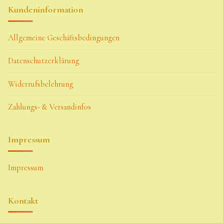
Kundeninformation
Allgemeine Geschäftsbedingungen
Datenschutzerklärung
Widerrufsbelehrung
Zahlungs- & Versandinfos
Impressum
Impressum
Kontakt