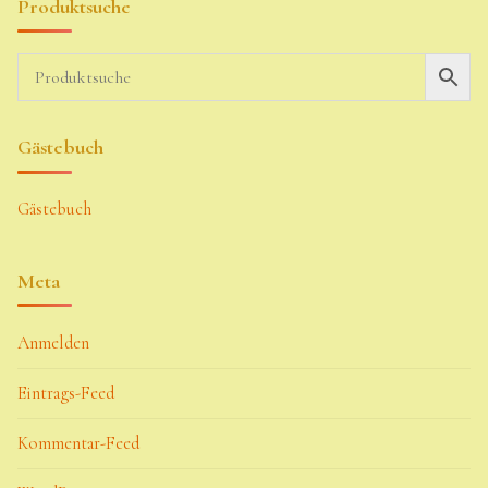
Produktsuche
Gästebuch
Gästebuch
Meta
Anmelden
Eintrags-Feed
Kommentar-Feed