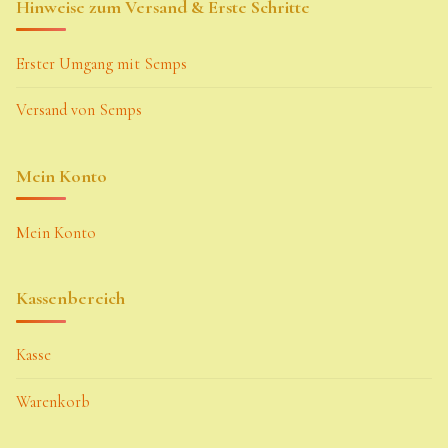
Hinweise zum Versand & Erste Schritte
Erster Umgang mit Semps
Versand von Semps
Mein Konto
Mein Konto
Kassenbereich
Kasse
Warenkorb