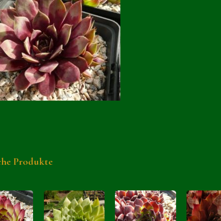
che Produkte