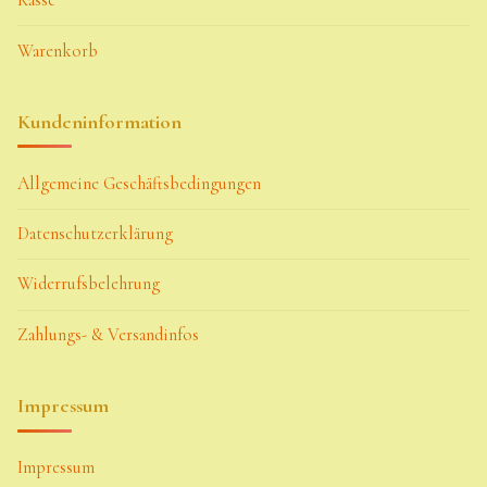
Kasse
Warenkorb
Kundeninformation
Allgemeine Geschäftsbedingungen
Datenschutzerklärung
Widerrufsbelehrung
Zahlungs- & Versandinfos
Impressum
Impressum