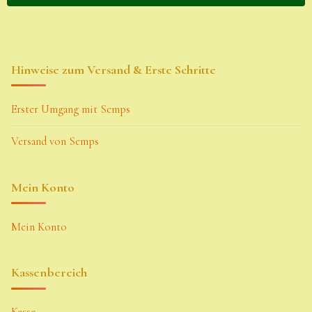
Hinweise zum Versand & Erste Schritte
Erster Umgang mit Semps
Versand von Semps
Mein Konto
Mein Konto
Kassenbereich