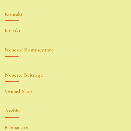
Kontakt
Kontakt
Neueste Kommentare
Neueste Beiträge
Vivumsl-Shop
Archiv
Februar 2020