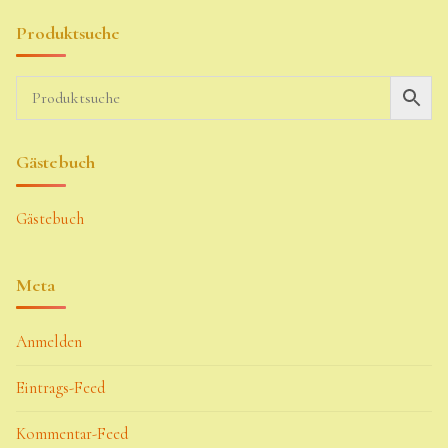
Produktsuche
Gästebuch
Gästebuch
Meta
Anmelden
Eintrags-Feed
Kommentar-Feed