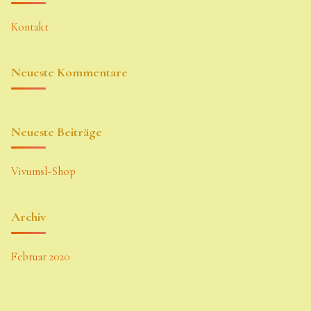
Kontakt
Neueste Kommentare
Neueste Beiträge
Vivumsl-Shop
Archiv
Februar 2020