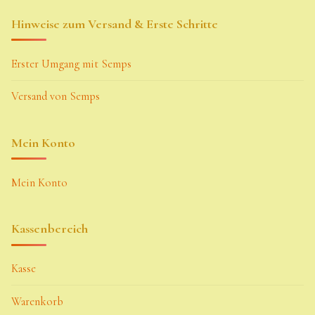
Hinweise zum Versand & Erste Schritte
Erster Umgang mit Semps
Versand von Semps
Mein Konto
Mein Konto
Kassenbereich
Kasse
Warenkorb