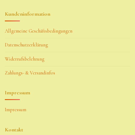
Kundeninformation
Allgemeine Geschäftsbedingungen
Datenschutzerklärung
Widerrufsbelehrung
Zahlungs- & Versandinfos
Impressum
Impressum
Kontakt