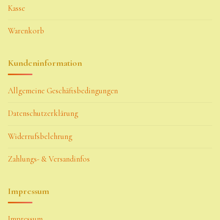
Kasse
Warenkorb
Kundeninformation
Allgemeine Geschäftsbedingungen
Datenschutzerklärung
Widerrufsbelehrung
Zahlungs- & Versandinfos
Impressum
Impressum