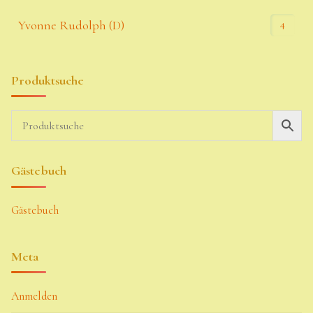
4
Yvonne Rudolph (D)
Produktsuche
Gästebuch
Gästebuch
Meta
Anmelden