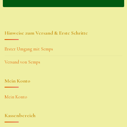
Hinweise zum Versand & Erste Schritte
Erster Umgang mit Semps
Versand von Semps
Mein Konto
Mein Konto
Kassenbereich