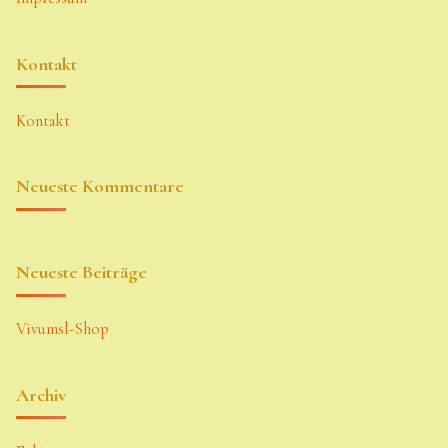
Kontakt
Kontakt
Neueste Kommentare
Neueste Beiträge
Vivumsl-Shop
Archiv