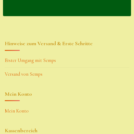
Hinweise zum Versand & Erste Schritte
Erster Umgang mit Semps
Versand von Semps
Mein Konto
Mein Konto
Kassenbereich