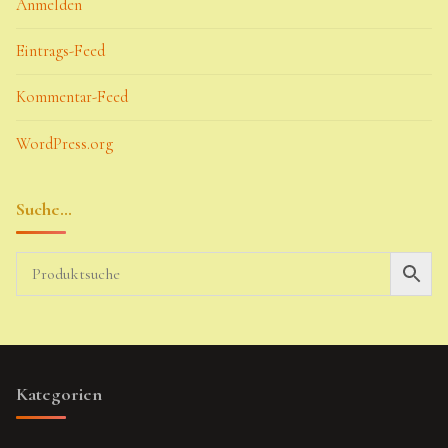
Anmelden
Eintrags-Feed
Kommentar-Feed
WordPress.org
Suche…
Kategorien