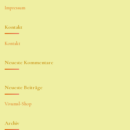
Impressum
Kontakt
Kontakt
Neueste Kommentare
Neueste Beiträge
Vivumsl-Shop
Archiv