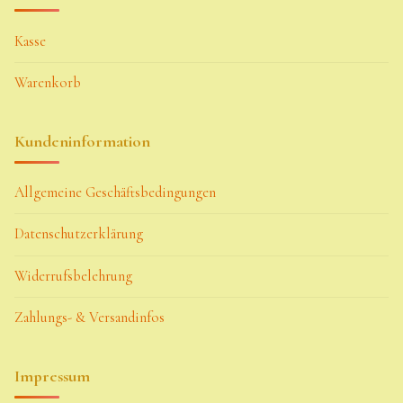
Kasse
Warenkorb
Kundeninformation
Allgemeine Geschäftsbedingungen
Datenschutzerklärung
Widerrufsbelehrung
Zahlungs- & Versandinfos
Impressum