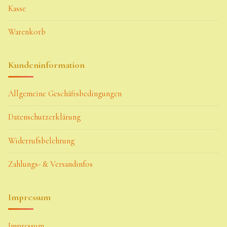
Kasse
Warenkorb
Kundeninformation
Allgemeine Geschäftsbedingungen
Datenschutzerklärung
Widerrufsbelehrung
Zahlungs- & Versandinfos
Impressum
Impressum