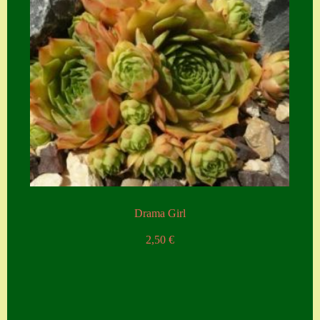
Drama Girl
2,50
€