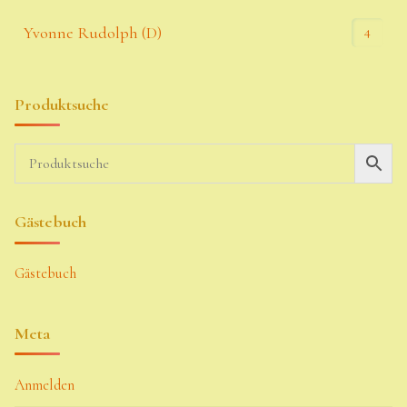
4
Yvonne Rudolph (D)
Produktsuche
Gästebuch
Gästebuch
Meta
Anmelden