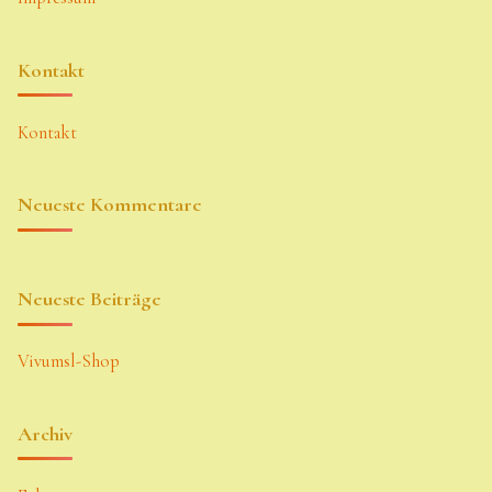
Kontakt
Kontakt
Neueste Kommentare
Neueste Beiträge
Vivumsl-Shop
Archiv