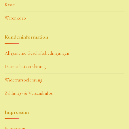
Kasse
Warenkorb
Kundeninformation
Allgemeine Geschäftsbedingungen
Datenschutzerklärung
Widerrufsbelehrung
Zahlungs- & Versandinfos
Impressum
Impressum