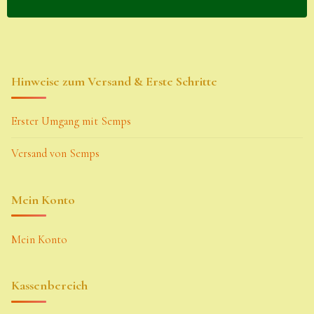
Hinweise zum Versand & Erste Schritte
Erster Umgang mit Semps
Versand von Semps
Mein Konto
Mein Konto
Kassenbereich