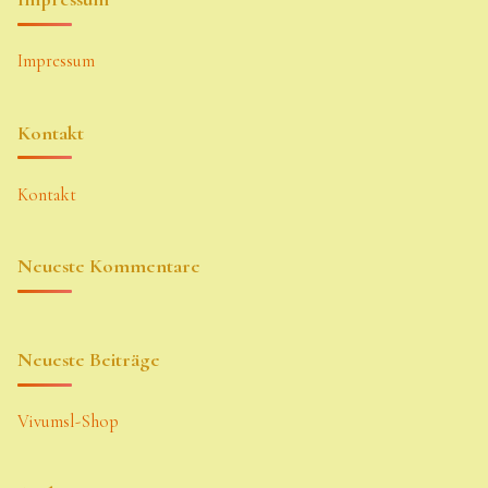
Impressum
Kontakt
Kontakt
Neueste Kommentare
Neueste Beiträge
Vivumsl-Shop