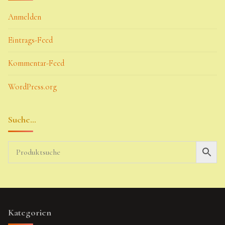
Anmelden
Eintrags-Feed
Kommentar-Feed
WordPress.org
Suche…
Kategorien