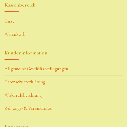
Kassenbereich
Kasse
Warenkorb
Kundeninformation
Allgemeine Geschäftsbedingungen
Datenschutzerklärung
Widerrufsbelehrung
Zahlungs- & Versandinfos
Impressum