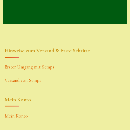
Hinweise zum Versand & Erste Schritte
Erster Umgang mit Semps
Versand von Semps
Mein Konto
Mein Konto