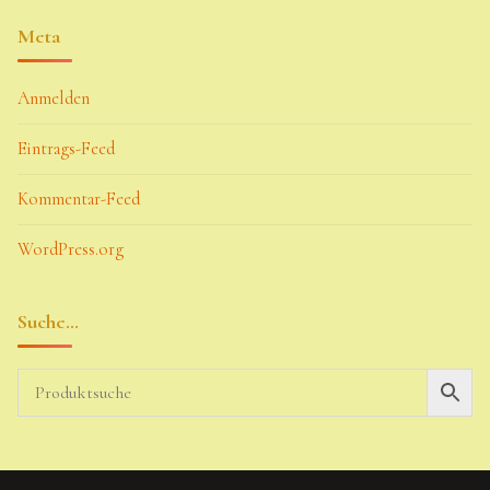
Meta
Anmelden
Eintrags-Feed
Kommentar-Feed
WordPress.org
Suche…