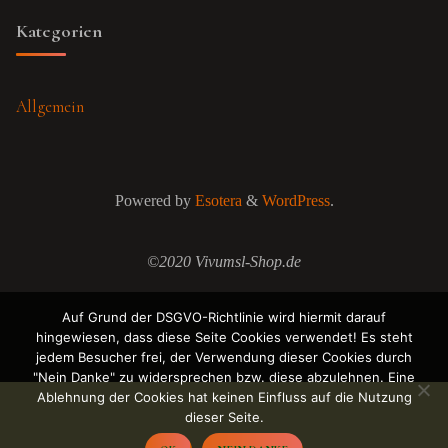
Kategorien
Allgemein
Powered by
Esotera
&
WordPress
.
©2020 Vivumsl-Shop.de
Auf Grund der DSGVO-Richtlinie wird hiermit darauf
hingewiesen, dass diese Seite Cookies verwendet! Es steht
jedem Besucher frei, der Verwendung dieser Cookies durch
"Nein Danke" zu widersprechen bzw. diese abzulehnen. Eine
Ablehnung der Cookies hat keinen Einfluss auf die Nutzung
dieser Seite.