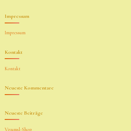
Impressum
Impressum
Kontakt
Kontakt
Neueste Kommentare
Neueste Beiträge
Vivumsl-Shop