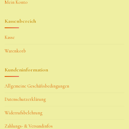
Mein Konto
Kassenbereich
Kasse
Warenkorb
Kundeninformation
Allgemeine Geschäftsbedingungen
Datenschutzerklärung
Widerrufsbelehrung
Zahlungs- & Versandinfos