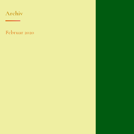
Archiv
Februar 2020