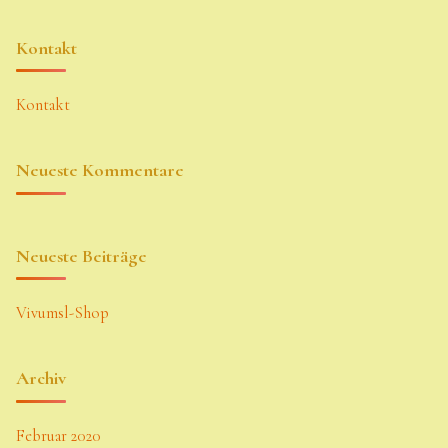
Kontakt
Kontakt
Neueste Kommentare
Neueste Beiträge
Vivumsl-Shop
Archiv
Februar 2020