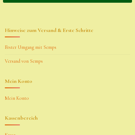
Hinweise zum Versand & Erste Schritte
Erster Umgang mit Semps
Versand von Semps
Mein Konto
Mein Konto
Kassenbereich