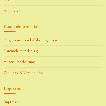
Kasse
Warenkorb
Kundeninformation
Allgemeine Geschäftsbedingungen
Datenschutzerklärung
Widerrufsbelehrung
Zahlungs- & Versandinfos
Impressum
Impressum