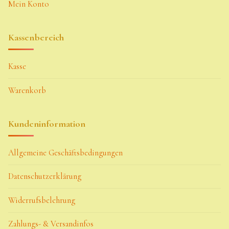
Mein Konto
Kassenbereich
Kasse
Warenkorb
Kundeninformation
Allgemeine Geschäftsbedingungen
Datenschutzerklärung
Widerrufsbelehrung
Zahlungs- & Versandinfos