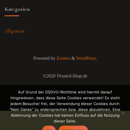
Kategorien
Allgemein
Powered by
Esotera
&
WordPress
.
©2020 Vivumsl-Shop.de
Auf Grund der DSGVO-Richtlinie wird hiermit darauf
hingewiesen, dass diese Seite Cookies verwendet! Es steht
jedem Besucher frei, der Verwendung dieser Cookies durch
"Nein Danke" zu widersprechen bzw. diese abzulehnen. Eine
Ablehnung der Cookies hat keinen Einfluss auf die Nutzung
dieser Seite.