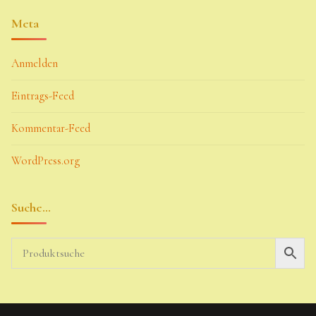
Meta
Anmelden
Eintrags-Feed
Kommentar-Feed
WordPress.org
Suche…