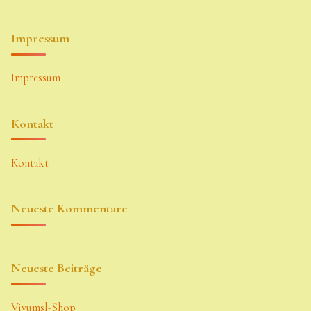
Impressum
Impressum
Kontakt
Kontakt
Neueste Kommentare
Neueste Beiträge
Vivumsl-Shop