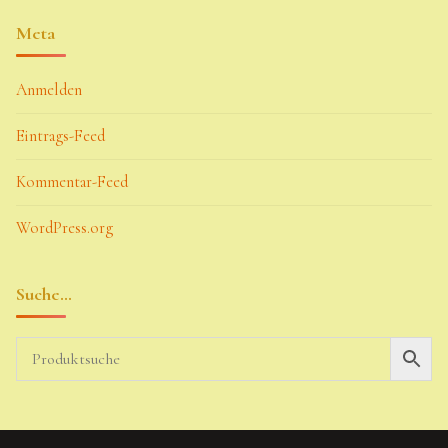
Meta
Anmelden
Eintrags-Feed
Kommentar-Feed
WordPress.org
Suche…