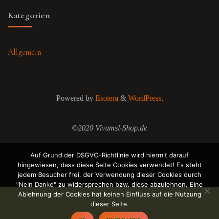
Kategorien
Allgemein
Powered by
Esotera
&
WordPress
.
©2020 Vivumsl-Shop.de
Auf Grund der DSGVO-Richtlinie wird hiermit darauf
hingewiesen, dass diese Seite Cookies verwendet! Es steht
jedem Besucher frei, der Verwendung dieser Cookies durch
"Nein Danke" zu widersprechen bzw. diese abzulehnen. Eine
Ablehnung der Cookies hat keinen Einfluss auf die Nutzung
dieser Seite.