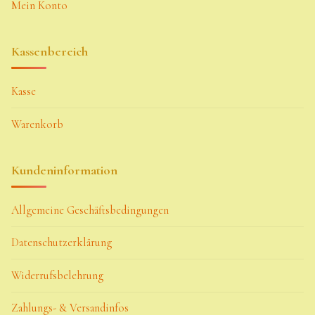
Mein Konto
Kassenbereich
Kasse
Warenkorb
Kundeninformation
Allgemeine Geschäftsbedingungen
Datenschutzerklärung
Widerrufsbelehrung
Zahlungs- & Versandinfos