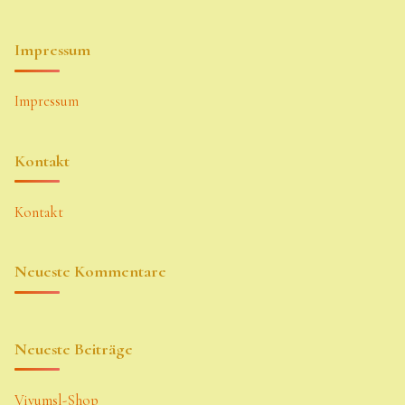
Impressum
Impressum
Kontakt
Kontakt
Neueste Kommentare
Neueste Beiträge
Vivumsl-Shop