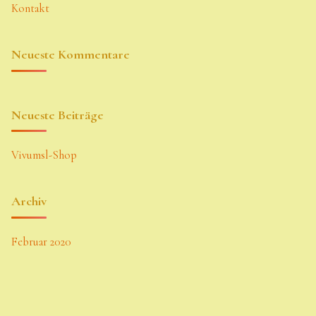
Kontakt
Neueste Kommentare
Neueste Beiträge
Vivumsl-Shop
Archiv
Februar 2020