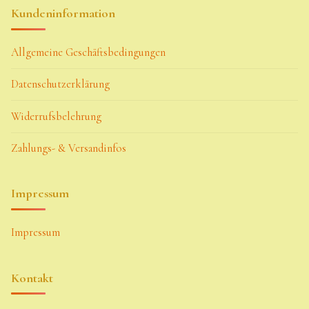
Kundeninformation
Allgemeine Geschäftsbedingungen
Datenschutzerklärung
Widerrufsbelehrung
Zahlungs- & Versandinfos
Impressum
Impressum
Kontakt