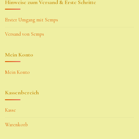
Hinweise zum Versand & Erste Schritte
Erster Umgang mit Semps
Versand von Semps
Mein Konto
Mein Konto
Kassenbereich
Kasse
Warenkorb