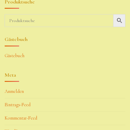
Produktsuche
Gästebuch
Gästebuch
Meta
Anmelden
Eintrags-Feed
Kommentar-Feed