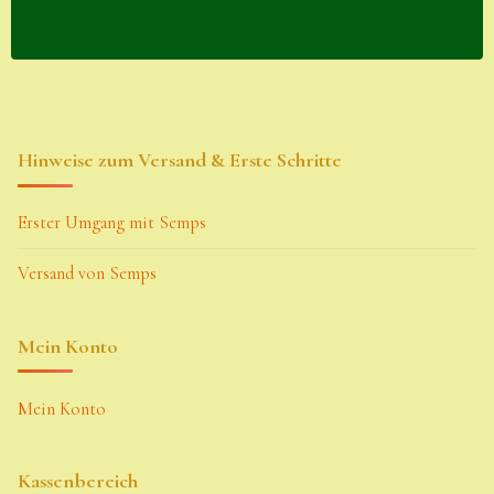
Hinweise zum Versand & Erste Schritte
Erster Umgang mit Semps
Versand von Semps
Mein Konto
Mein Konto
Kassenbereich