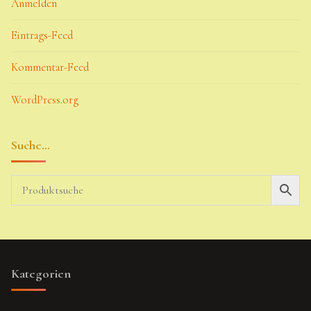
Anmelden
Eintrags-Feed
Kommentar-Feed
WordPress.org
Suche…
Kategorien