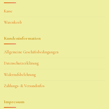
Kasse
Warenkorb
Kundeninformation
Allgemeine Geschäftsbedingungen
Datenschutzerklärung
Widerrufsbelehrung
Zahlungs- & Versandinfos
Impressum