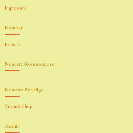
Impressum
Kontakt
Kontakt
Neueste Kommentare
Neueste Beiträge
Vivumsl-Shop
Archiv