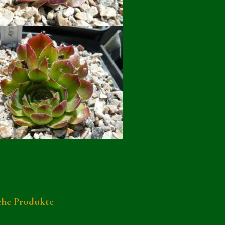
che Produkte