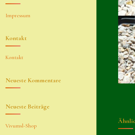
Impressum
Kontakt
Kontakt
Neueste Kommentare
Neueste Beiträge
Ähnli
Vivumsl-Shop