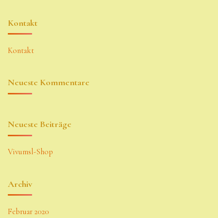
Kontakt
Kontakt
Neueste Kommentare
Neueste Beiträge
Vivumsl-Shop
Archiv
Februar 2020