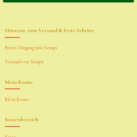
Hinweise zum Versand & Erste Schritte
Erster Umgang mit Semps
Versand von Semps
Mein Konto
Mein Konto
Kassenbereich
Kasse