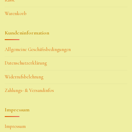
Warenkorb
Kundeninformation
Allgemeine Geschäftsbedingungen
Datenschutzerklärung
Widerrufsbelehrung
Zahlungs- & Versandinfos
Impressum
Impressum