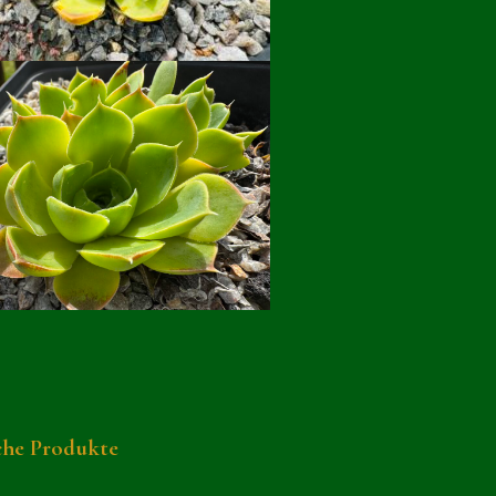
che Produkte