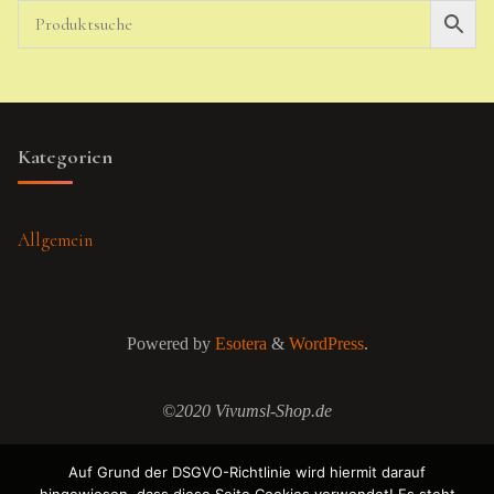
Kategorien
Allgemein
Powered by
Esotera
&
WordPress
.
©2020 Vivumsl-Shop.de
Auf Grund der DSGVO-Richtlinie wird hiermit darauf