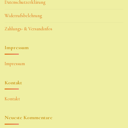
Datenschutzerklärung
Widerrufsbelehrung
Zahlungs- & Versandinfos
Impressum
Impressum
Kontakt
Kontakt
Neueste Kommentare