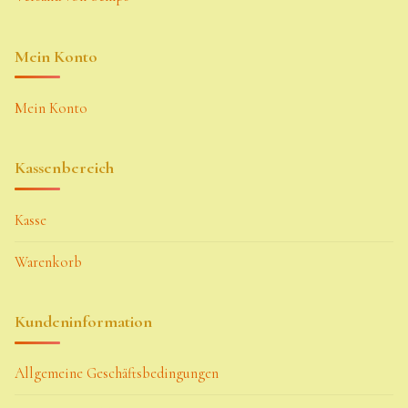
Mein Konto
Mein Konto
Kassenbereich
Kasse
Warenkorb
Kundeninformation
Allgemeine Geschäftsbedingungen