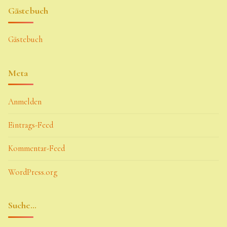
Gästebuch
Gästebuch
Meta
Anmelden
Eintrags-Feed
Kommentar-Feed
WordPress.org
Suche…