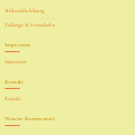
Widerrufsbelehrung
Zahlungs- & Versandinfos
Impressum
Impressum
Kontakt
Kontakt
Neueste Kommentare