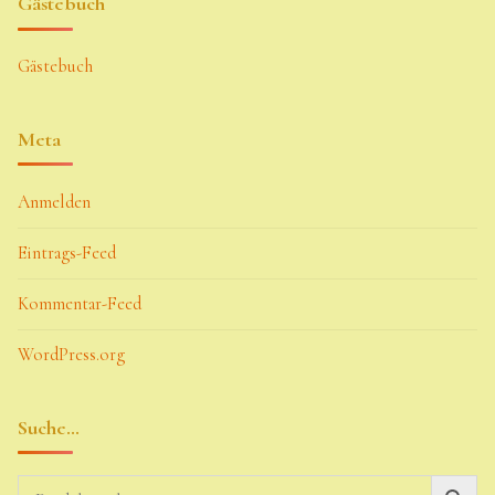
Gästebuch
Gästebuch
Meta
Anmelden
Eintrags-Feed
Kommentar-Feed
WordPress.org
Suche…