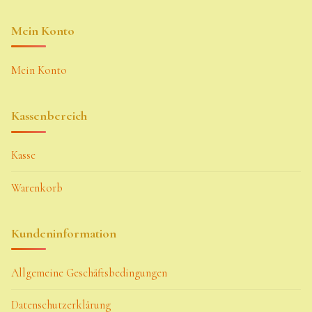
Mein Konto
Mein Konto
Kassenbereich
Kasse
Warenkorb
Kundeninformation
Allgemeine Geschäftsbedingungen
Datenschutzerklärung