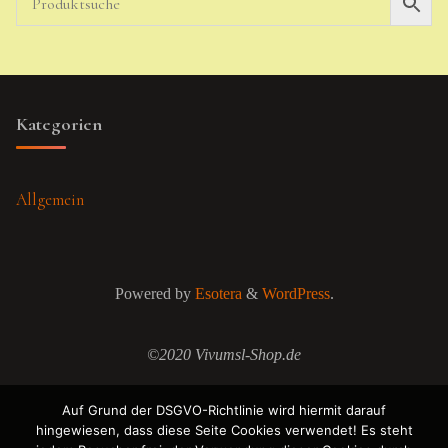
Kategorien
Allgemein
Powered by
Esotera
&
WordPress
.
©2020 Vivumsl-Shop.de
Auf Grund der DSGVO-Richtlinie wird hiermit darauf
hingewiesen, dass diese Seite Cookies verwendet! Es steht