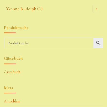
4
Yvonne Rudolph (D)
Produktsuche
Gästebuch
Gästebuch
Meta
Anmelden