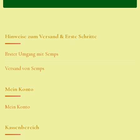
Hinweise zum Versand & Erste Schritte
Erster Umgang mit Semps
Versand von Semps
Mein Konto
Mein Konto
Kassenbereich