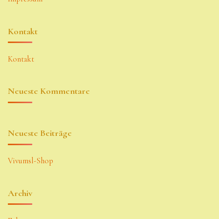
Kontakt
Kontakt
Neueste Kommentare
Neueste Beiträge
Vivumsl-Shop
Archiv