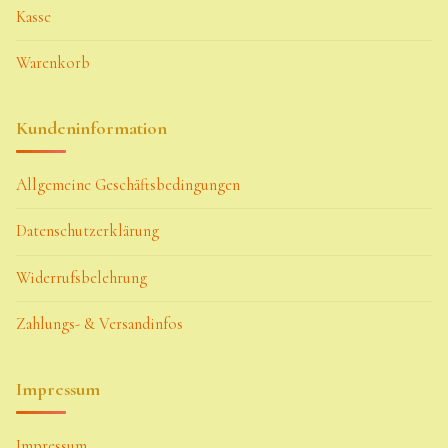
Kasse
Warenkorb
Kundeninformation
Allgemeine Geschäftsbedingungen
Datenschutzerklärung
Widerrufsbelehrung
Zahlungs- & Versandinfos
Impressum
Impressum