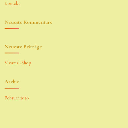
Kontakt
Neueste Kommentare
Neueste Beiträge
Vivumsl-Shop
Archiv
Februar 2020