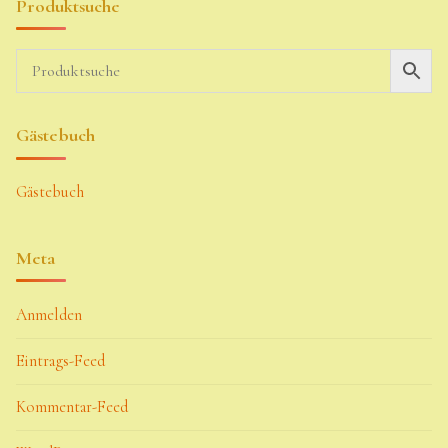
Produktsuche
Gästebuch
Gästebuch
Meta
Anmelden
Eintrags-Feed
Kommentar-Feed