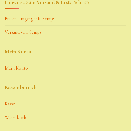
Hinweise zum Versand & Erste Schritte
Erster Umgang mit Semps
Versand von Semps
Mein Konto
Mein Konto
Kassenbereich
Kasse
Warenkorb