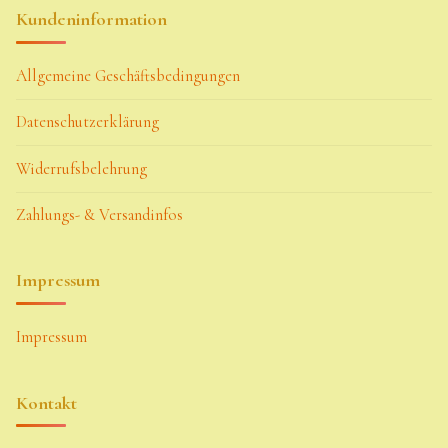
Kundeninformation
Allgemeine Geschäftsbedingungen
Datenschutzerklärung
Widerrufsbelehrung
Zahlungs- & Versandinfos
Impressum
Impressum
Kontakt