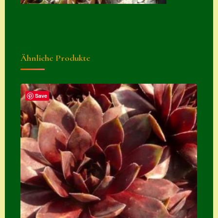
Ähnliche Produkte
Save