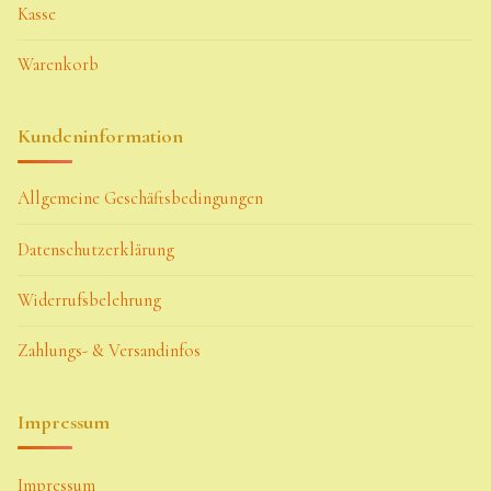
Kasse
Warenkorb
Kundeninformation
Allgemeine Geschäftsbedingungen
Datenschutzerklärung
Widerrufsbelehrung
Zahlungs- & Versandinfos
Impressum
Impressum