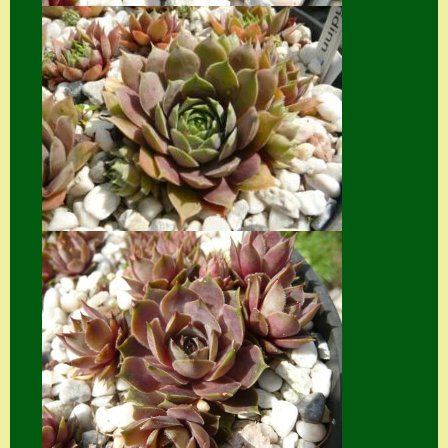
Zubehör
Zubehör