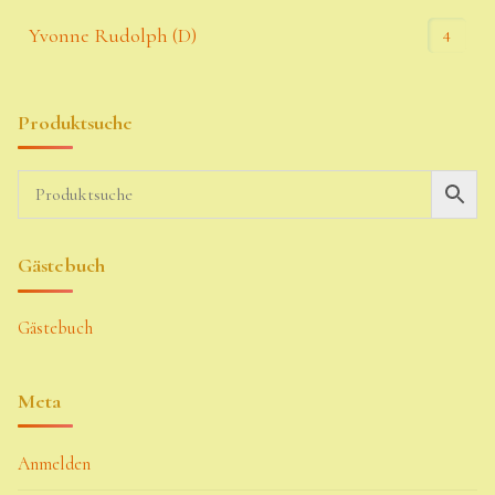
4
Yvonne Rudolph (D)
Produktsuche
Gästebuch
Gästebuch
Meta
Anmelden