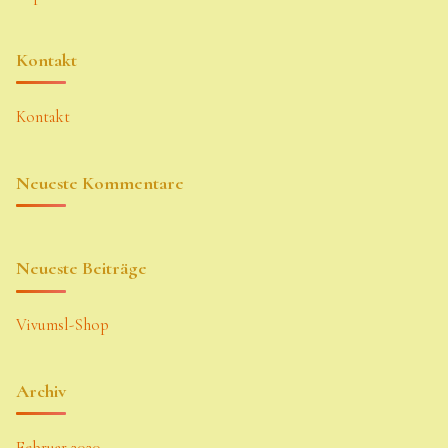
Kontakt
Kontakt
Neueste Kommentare
Neueste Beiträge
Vivumsl-Shop
Archiv
Februar 2020