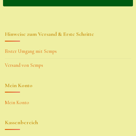
Hinweise zum Versand & Erste Schritte
Erster Umgang mit Semps
Versand von Semps
Mein Konto
Mein Konto
Kassenbereich