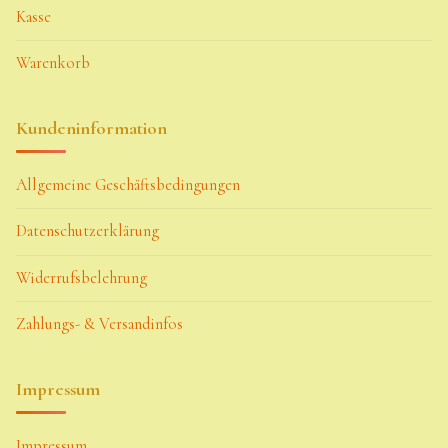
Kasse
Warenkorb
Kundeninformation
Allgemeine Geschäftsbedingungen
Datenschutzerklärung
Widerrufsbelehrung
Zahlungs- & Versandinfos
Impressum
Impressum