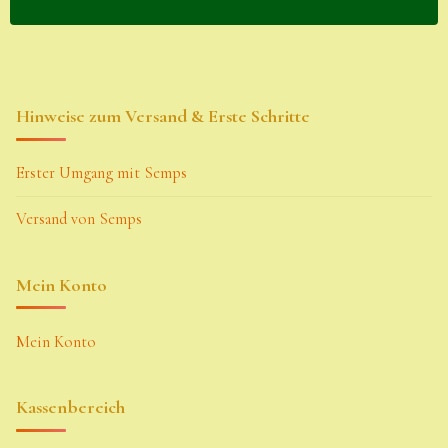
Hinweise zum Versand & Erste Schritte
Erster Umgang mit Semps
Versand von Semps
Mein Konto
Mein Konto
Kassenbereich