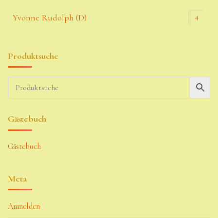
4
Yvonne Rudolph (D)
Produktsuche
Gästebuch
Gästebuch
Meta
Anmelden