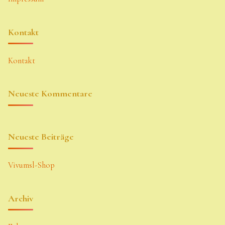
Kontakt
Kontakt
Neueste Kommentare
Neueste Beiträge
Vivumsl-Shop
Archiv