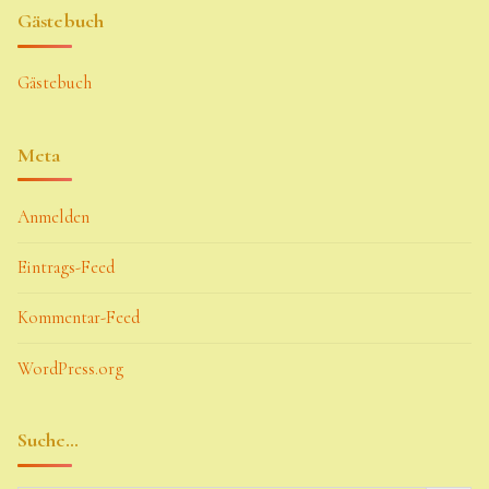
Gästebuch
Gästebuch
Meta
Anmelden
Eintrags-Feed
Kommentar-Feed
WordPress.org
Suche…