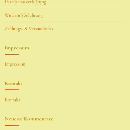
Datenschutzerklärung
Widerrufsbelehrung
Zahlungs- & Versandinfos
Impressum
Impressum
Kontakt
Kontakt
Neueste Kommentare