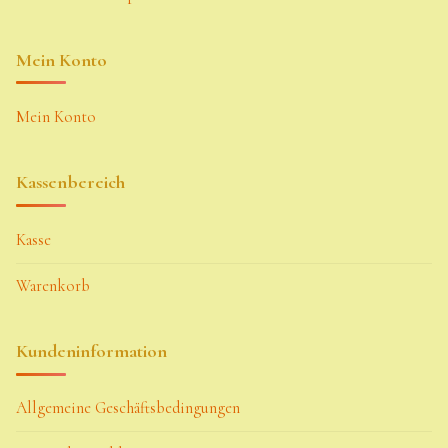
Mein Konto
Mein Konto
Kassenbereich
Kasse
Warenkorb
Kundeninformation
Allgemeine Geschäftsbedingungen