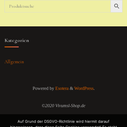
Kategorien
Allgemein
Powered by
Esotera
&
WordPress
.
©2020 Vivumsl-Shop.de
Auf Grund der DSGVO-Richtlinie wird hiermit darauf