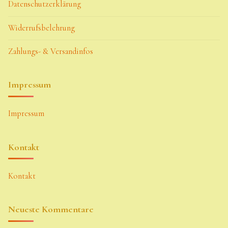
Datenschutzerklärung
Widerrufsbelehrung
Zahlungs- & Versandinfos
Impressum
Impressum
Kontakt
Kontakt
Neueste Kommentare