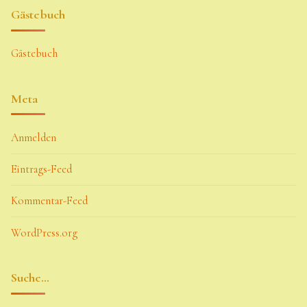
Gästebuch
Gästebuch
Meta
Anmelden
Eintrags-Feed
Kommentar-Feed
WordPress.org
Suche…