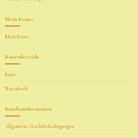
Mein Konto
Mein Konto
Kassenbereich
Kasse
Warenkorb
Kundeninformation
Allgemeine Geschäftsbedingungen