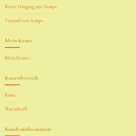
Erster Umgang mit Semps
Zubehör
Versand von Semps
Zubehör
Mein Konto
Mein Konto
Kassenbereich
Kasse
Warenkorb
Kundeninformation