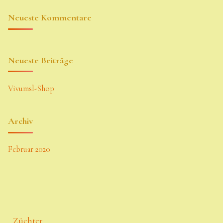
Neueste Kommentare
Neueste Beiträge
Vivumsl-Shop
Archiv
Februar 2020
Züchter