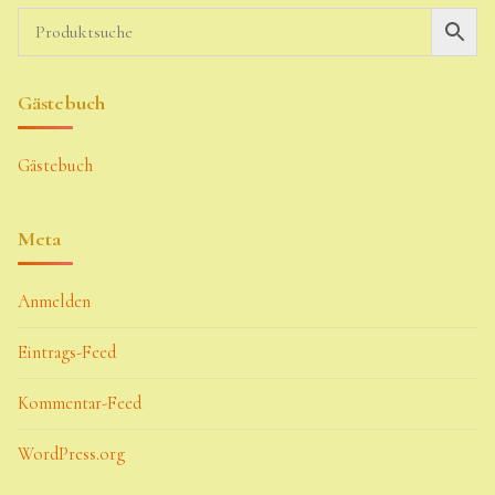
Gästebuch
Gästebuch
Meta
Anmelden
Eintrags-Feed
Kommentar-Feed
WordPress.org