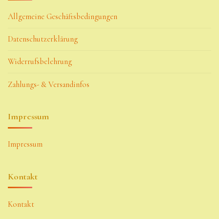
Allgemeine Geschäftsbedingungen
Datenschutzerklärung
Widerrufsbelehrung
Zahlungs- & Versandinfos
Impressum
Impressum
Kontakt
Kontakt