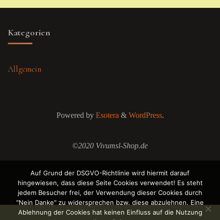
Kategorien
Allgemein
Powered by
Esotera
&
WordPress
.
©2020 Vivumsl-Shop.de
Auf Grund der DSGVO-Richtlinie wird hiermit darauf
hingewiesen, dass diese Seite Cookies verwendet! Es steht
jedem Besucher frei, der Verwendung dieser Cookies durch
"Nein Danke" zu widersprechen bzw. diese abzulehnen. Eine
Ablehnung der Cookies hat keinen Einfluss auf die Nutzung