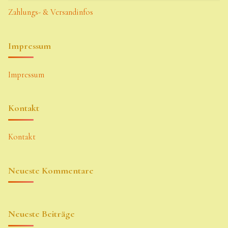
Zahlungs- & Versandinfos
Impressum
Impressum
Kontakt
Kontakt
Neueste Kommentare
Neueste Beiträge