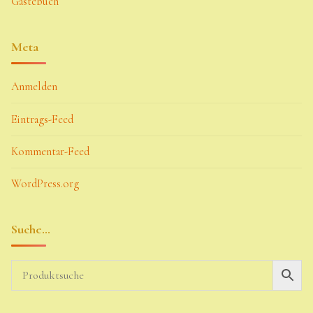
Gästebuch
Meta
Anmelden
Eintrags-Feed
Kommentar-Feed
WordPress.org
Suche…