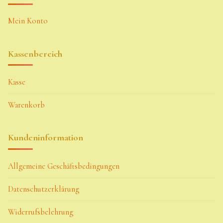
Mein Konto
Kassenbereich
Kasse
Warenkorb
Kundeninformation
Allgemeine Geschäftsbedingungen
Datenschutzerklärung
Widerrufsbelehrung